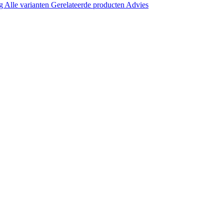
ng
Alle varianten
Gerelateerde producten
Advies