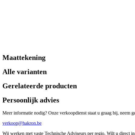
Maattekening
Alle varianten
Gerelateerde producten
Persoonlijk advies
Meer informatie nodig? Onze verkoopdienst staat u graag bij, neem ger
verkoop@hakron.be
Wij werken met vaste Technische Adviseurs per regio. Wilt u direct 