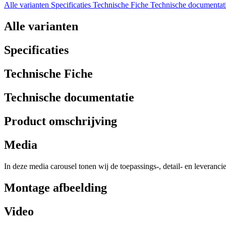
Alle varianten
Specificaties
Technische Fiche
Technische documentat
Alle varianten
Specificaties
Technische Fiche
Technische documentatie
Product omschrijving
Media
In deze media carousel tonen wij de toepassings-, detail- en leveranci
Montage afbeelding
Video