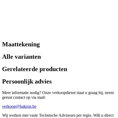
Maattekening
Alle varianten
Gerelateerde producten
Persoonlijk advies
Meer informatie nodig? Onze verkoopdienst staat u graag bij, neem
gerust contact op via mail:
verkoop@hakron.be
Wij werken met vaste Technische Adviseurs per regio. Wilt u direct