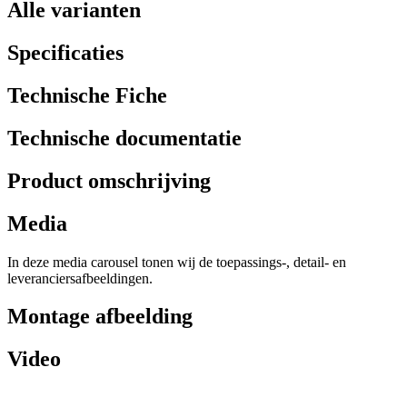
Alle varianten
Specificaties
Technische Fiche
Technische documentatie
Product omschrijving
Media
In deze media carousel tonen wij de toepassings-, detail- en
leveranciersafbeeldingen.
Montage afbeelding
Video