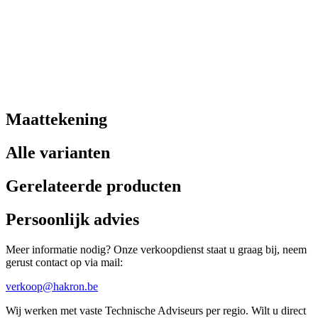
Maattekening
Alle varianten
Gerelateerde producten
Persoonlijk advies
Meer informatie nodig? Onze verkoopdienst staat u graag bij, neem
gerust contact op via mail:
verkoop@hakron.be
Wij werken met vaste Technische Adviseurs per regio. Wilt u direct