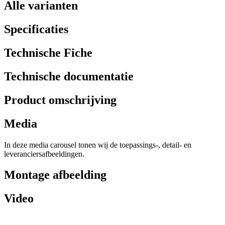
Alle varianten
Specificaties
Technische Fiche
Technische documentatie
Product omschrijving
Media
In deze media carousel tonen wij de toepassings-, detail- en
leveranciersafbeeldingen.
Montage afbeelding
Video