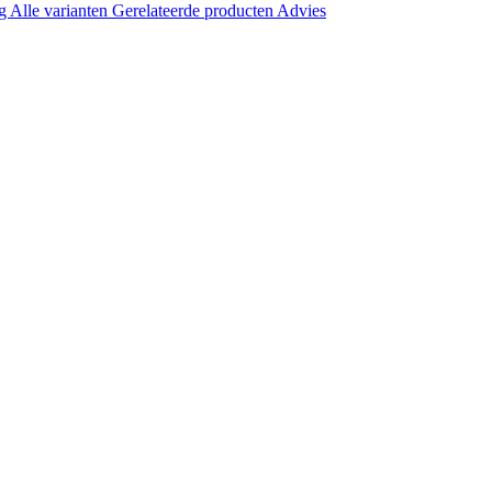
ng
Alle varianten
Gerelateerde producten
Advies