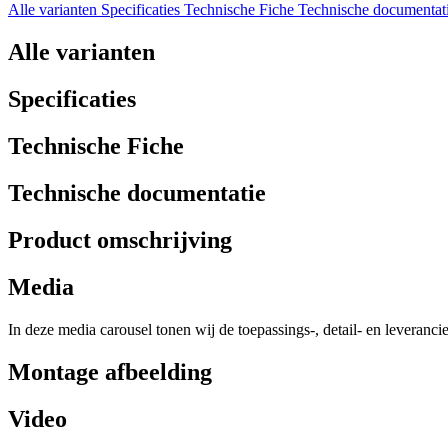
Alle varianten
Specificaties
Technische Fiche
Technische documentat
Alle varianten
Specificaties
Technische Fiche
Technische documentatie
Product omschrijving
Media
In deze media carousel tonen wij de toepassings-, detail- en leveranci
Montage afbeelding
Video