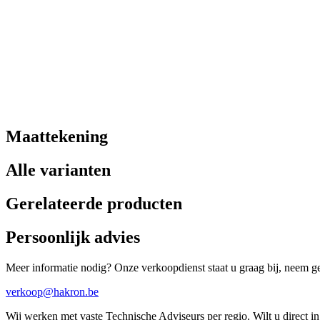
Maattekening
Alle varianten
Gerelateerde producten
Persoonlijk advies
Meer informatie nodig? Onze verkoopdienst staat u graag bij, neem ger
verkoop@hakron.be
Wij werken met vaste Technische Adviseurs per regio. Wilt u direct 