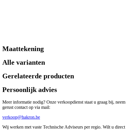
Maattekening
Alle varianten
Gerelateerde producten
Persoonlijk advies
Meer informatie nodig? Onze verkoopdienst staat u graag bij, neem
gerust contact op via mail:
verkoop@hakron.be
Wij werken met vaste Technische Adviseurs per regio. Wilt u direct