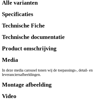
Alle varianten
Specificaties
Technische Fiche
Technische documentatie
Product omschrijving
Media
In deze media carousel tonen wij de toepassings-, detail- en
leveranciersafbeeldingen.
Montage afbeelding
Video