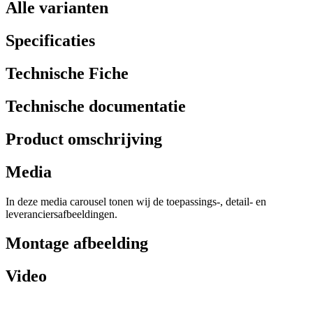
Alle varianten
Specificaties
Technische Fiche
Technische documentatie
Product omschrijving
Media
In deze media carousel tonen wij de toepassings-, detail- en
leveranciersafbeeldingen.
Montage afbeelding
Video