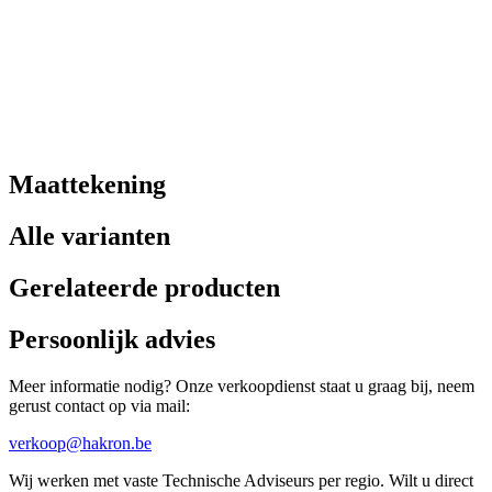
Maattekening
Alle varianten
Gerelateerde producten
Persoonlijk advies
Meer informatie nodig? Onze verkoopdienst staat u graag bij, neem
gerust contact op via mail:
verkoop@hakron.be
Wij werken met vaste Technische Adviseurs per regio. Wilt u direct