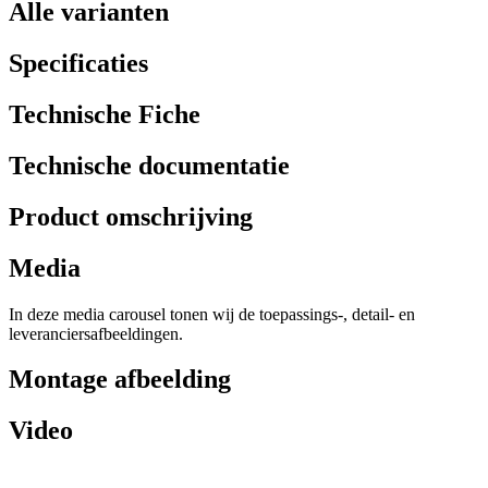
Alle varianten
Specificaties
Technische Fiche
Technische documentatie
Product omschrijving
Media
In deze media carousel tonen wij de toepassings-, detail- en
leveranciersafbeeldingen.
Montage afbeelding
Video