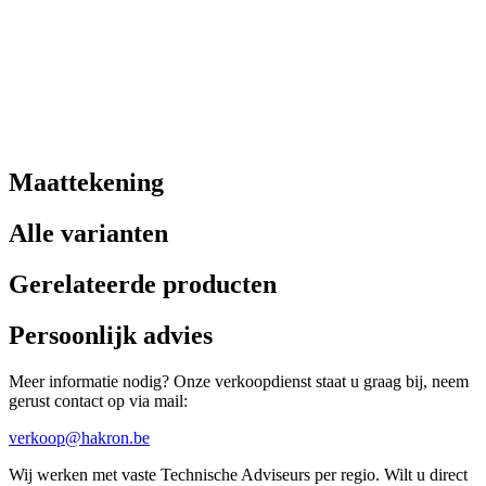
Maattekening
Alle varianten
Gerelateerde producten
Persoonlijk advies
Meer informatie nodig? Onze verkoopdienst staat u graag bij, neem
gerust contact op via mail:
verkoop@hakron.be
Wij werken met vaste Technische Adviseurs per regio. Wilt u direct