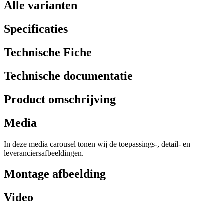
Alle varianten
Specificaties
Technische Fiche
Technische documentatie
Product omschrijving
Media
In deze media carousel tonen wij de toepassings-, detail- en
leveranciersafbeeldingen.
Montage afbeelding
Video