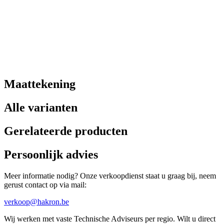
Maattekening
Alle varianten
Gerelateerde producten
Persoonlijk advies
Meer informatie nodig? Onze verkoopdienst staat u graag bij, neem
gerust contact op via mail:
verkoop@hakron.be
Wij werken met vaste Technische Adviseurs per regio. Wilt u direct