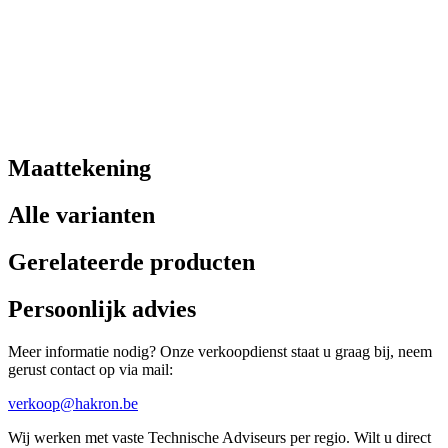
Maattekening
Alle varianten
Gerelateerde producten
Persoonlijk advies
Meer informatie nodig? Onze verkoopdienst staat u graag bij, neem
gerust contact op via mail:
verkoop@hakron.be
Wij werken met vaste Technische Adviseurs per regio. Wilt u direct