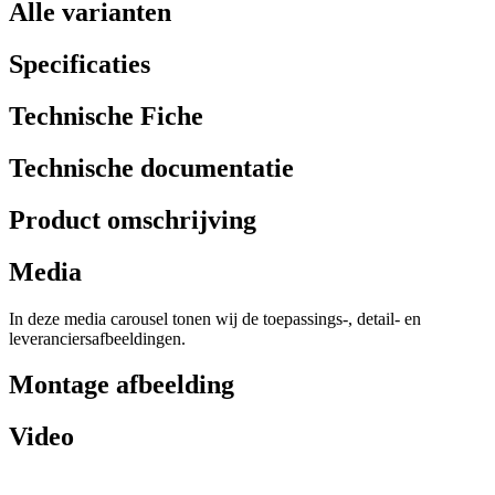
Alle varianten
Specificaties
Technische Fiche
Technische documentatie
Product omschrijving
Media
In deze media carousel tonen wij de toepassings-, detail- en
leveranciersafbeeldingen.
Montage afbeelding
Video