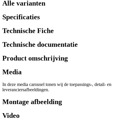
Alle varianten
Specificaties
Technische Fiche
Technische documentatie
Product omschrijving
Media
In deze media carousel tonen wij de toepassings-, detail- en
leveranciersafbeeldingen.
Montage afbeelding
Video