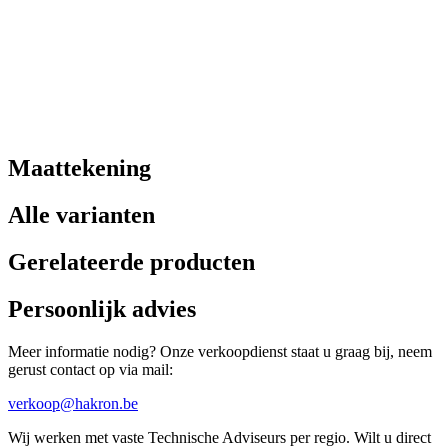
Maattekening
Alle varianten
Gerelateerde producten
Persoonlijk advies
Meer informatie nodig? Onze verkoopdienst staat u graag bij, neem
gerust contact op via mail:
verkoop@hakron.be
Wij werken met vaste Technische Adviseurs per regio. Wilt u direct