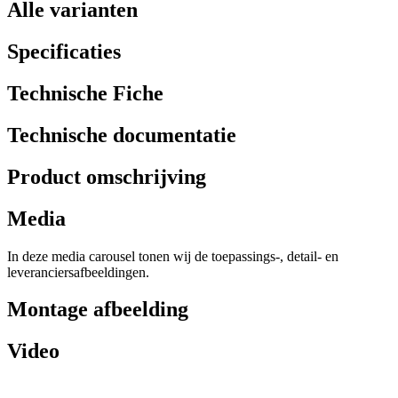
Alle varianten
Specificaties
Technische Fiche
Technische documentatie
Product omschrijving
Media
In deze media carousel tonen wij de toepassings-, detail- en
leveranciersafbeeldingen.
Montage afbeelding
Video