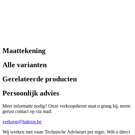
Maattekening
Alle varianten
Gerelateerde producten
Persoonlijk advies
Meer informatie nodig? Onze verkoopdienst staat u graag bij, neem
gerust contact op via mail:
verkoop@hakron.be
Wij werken met vaste Technische Adviseurs per regio. Wilt u direct