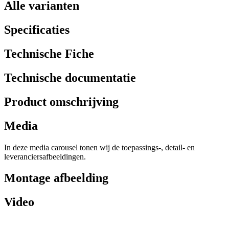
Alle varianten
Specificaties
Technische Fiche
Technische documentatie
Product omschrijving
Media
In deze media carousel tonen wij de toepassings-, detail- en
leveranciersafbeeldingen.
Montage afbeelding
Video