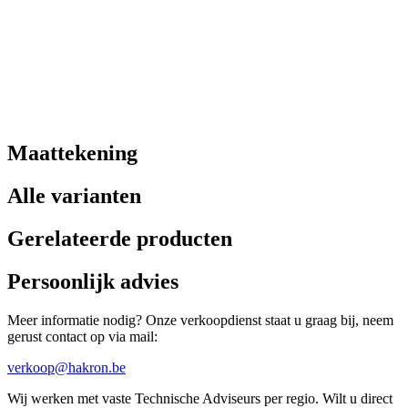
Maattekening
Alle varianten
Gerelateerde producten
Persoonlijk advies
Meer informatie nodig? Onze verkoopdienst staat u graag bij, neem
gerust contact op via mail:
verkoop@hakron.be
Wij werken met vaste Technische Adviseurs per regio. Wilt u direct