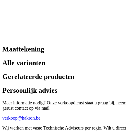
Maattekening
Alle varianten
Gerelateerde producten
Persoonlijk advies
Meer informatie nodig? Onze verkoopdienst staat u graag bij, neem
gerust contact op via mail:
verkoop@hakron.be
Wij werken met vaste Technische Adviseurs per regio. Wilt u direct