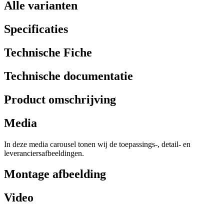
Alle varianten
Specificaties
Technische Fiche
Technische documentatie
Product omschrijving
Media
In deze media carousel tonen wij de toepassings-, detail- en
leveranciersafbeeldingen.
Montage afbeelding
Video