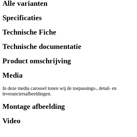
Alle varianten
Specificaties
Technische Fiche
Technische documentatie
Product omschrijving
Media
In deze media carousel tonen wij de toepassings-, detail- en
leveranciersafbeeldingen.
Montage afbeelding
Video