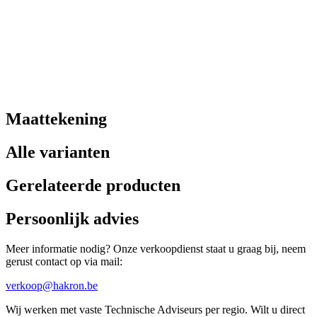
Maattekening
Alle varianten
Gerelateerde producten
Persoonlijk advies
Meer informatie nodig? Onze verkoopdienst staat u graag bij, neem
gerust contact op via mail:
verkoop@hakron.be
Wij werken met vaste Technische Adviseurs per regio. Wilt u direct