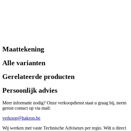
Maattekening
Alle varianten
Gerelateerde producten
Persoonlijk advies
Meer informatie nodig? Onze verkoopdienst staat u graag bij, neem
gerust contact op via mail:
verkoop@hakron.be
Wij werken met vaste Technische Adviseurs per regio. Wilt u direct