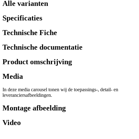
Alle varianten
Specificaties
Technische Fiche
Technische documentatie
Product omschrijving
Media
In deze media carousel tonen wij de toepassings-, detail- en
leveranciersafbeeldingen.
Montage afbeelding
Video