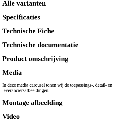
Alle varianten
Specificaties
Technische Fiche
Technische documentatie
Product omschrijving
Media
In deze media carousel tonen wij de toepassings-, detail- en
leveranciersafbeeldingen.
Montage afbeelding
Video