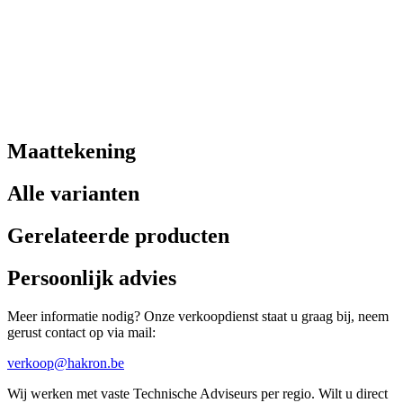
Maattekening
Alle varianten
Gerelateerde producten
Persoonlijk advies
Meer informatie nodig? Onze verkoopdienst staat u graag bij, neem
gerust contact op via mail:
verkoop@hakron.be
Wij werken met vaste Technische Adviseurs per regio. Wilt u direct