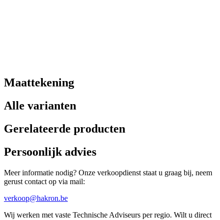
Maattekening
Alle varianten
Gerelateerde producten
Persoonlijk advies
Meer informatie nodig? Onze verkoopdienst staat u graag bij, neem
gerust contact op via mail:
verkoop@hakron.be
Wij werken met vaste Technische Adviseurs per regio. Wilt u direct