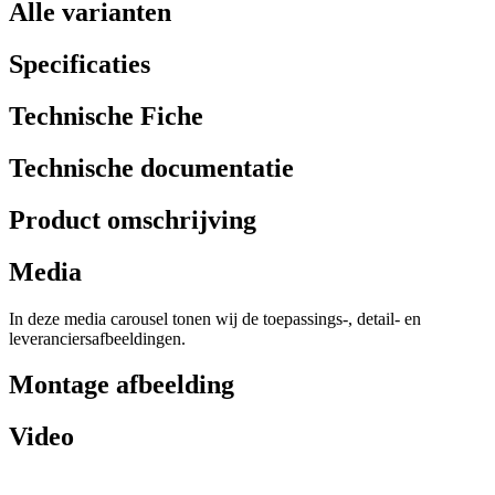
Alle varianten
Specificaties
Technische Fiche
Technische documentatie
Product omschrijving
Media
In deze media carousel tonen wij de toepassings-, detail- en
leveranciersafbeeldingen.
Montage afbeelding
Video