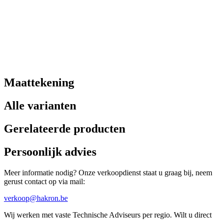
Maattekening
Alle varianten
Gerelateerde producten
Persoonlijk advies
Meer informatie nodig? Onze verkoopdienst staat u graag bij, neem
gerust contact op via mail:
verkoop@hakron.be
Wij werken met vaste Technische Adviseurs per regio. Wilt u direct