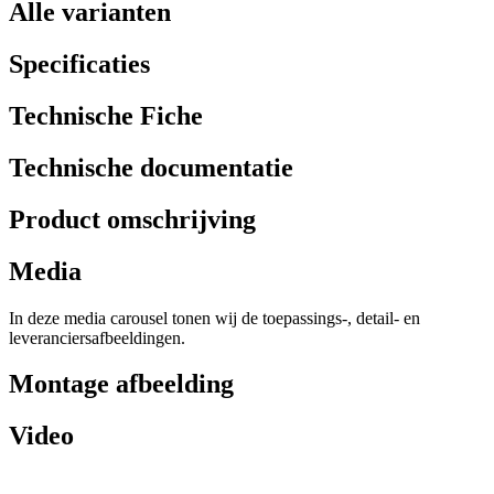
Alle varianten
Specificaties
Technische Fiche
Technische documentatie
Product omschrijving
Media
In deze media carousel tonen wij de toepassings-, detail- en
leveranciersafbeeldingen.
Montage afbeelding
Video