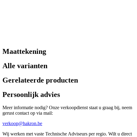
Maattekening
Alle varianten
Gerelateerde producten
Persoonlijk advies
Meer informatie nodig? Onze verkoopdienst staat u graag bij, neem
gerust contact op via mail:
verkoop@hakron.be
Wij werken met vaste Technische Adviseurs per regio. Wilt u direct